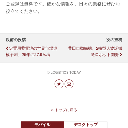
ご登録は無料です。確かな情報を、日々の業務にぜひお
役立てください。
以前の投稿
次の投稿
定置用蓄電池の世界市場規
豊田自動織機、2輪型人協調搬
模予測、25年に27.9％増
送ロボット開発
© LOGISTICS TODAY
トップに戻る
モバイル
デスクトップ