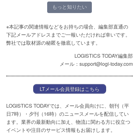
もっと知りたい
※本記事の関連情報などをお持ちの場合、編集部直通の
下記メールアドレスまでご一報いただければ幸いです。
弊社では取材源の秘匿を徹底しています。
LOGISTICS TODAY編集部
メール：support@logi-today.com
LTメール会員登録はこちら
LOGISTICS TODAYでは、メール会員向けに、朝刊（平
日7時）・夕刊（16時）のニュースメールを配信してい
ます。業界の最新動向に加え、物流に関わる方に役立つ
イベントや注目のサービス情報もお届けします。