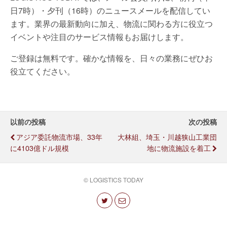
日7時）・夕刊（16時）のニュースメールを配信してい
ます。業界の最新動向に加え、物流に関わる方に役立つ
イベントや注目のサービス情報もお届けします。
ご登録は無料です。確かな情報を、日々の業務にぜひお
役立てください。
以前の投稿
次の投稿
アジア委託物流市場、33年
大林組、埼玉・川越狭山工業団
に4103億ドル規模
地に物流施設を着工
© LOGISTICS TODAY