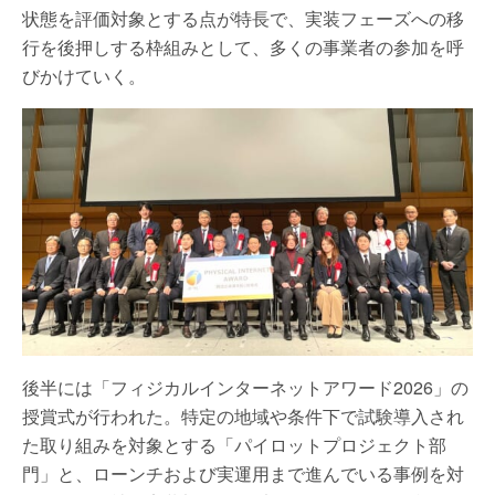
状態を評価対象とする点が特長で、実装フェーズへの移
行を後押しする枠組みとして、多くの事業者の参加を呼
びかけていく。
後半には「フィジカルインターネットアワード2026」の
授賞式が行われた。特定の地域や条件下で試験導入され
た取り組みを対象とする「パイロットプロジェクト部
門」と、ローンチおよび実運用まで進んでいる事例を対