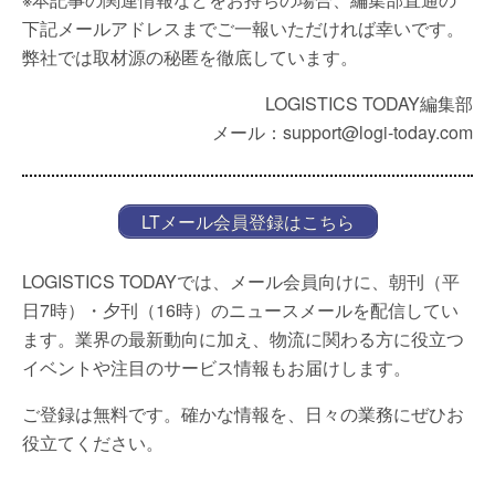
下記メールアドレスまでご一報いただければ幸いです。
弊社では取材源の秘匿を徹底しています。
LOGISTICS TODAY編集部
メール：support@logi-today.com
LTメール会員登録はこちら
LOGISTICS TODAYでは、メール会員向けに、朝刊（平
日7時）・夕刊（16時）のニュースメールを配信してい
ます。業界の最新動向に加え、物流に関わる方に役立つ
イベントや注目のサービス情報もお届けします。
ご登録は無料です。確かな情報を、日々の業務にぜひお
役立てください。