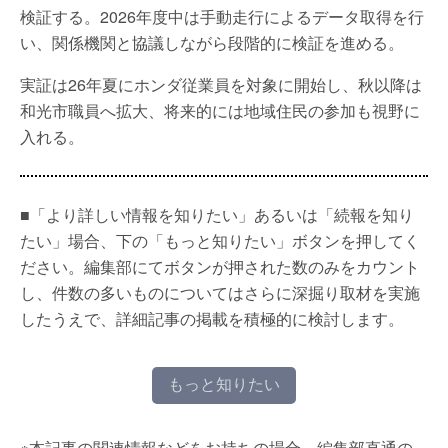
検証する。2026年度中は手動走行によるデータ取得を行
い、関係機関と協議しながら段階的に検証を進める。
実証は26年夏にホンダ従業員を対象に開始し、秋以降は
和光市職員へ拡大、将来的には地域住民の参加も視野に
入れる。
■「より詳しい情報を知りたい」あるいは「続報を知り
たい」場合、下の「もっと知りたい」ボタンを押してく
ださい。編集部にてボタンが押された数のみをカウント
し、件数の多いものについてはさらに深掘り取材を実施
したうえで、詳細記事の掲載を積極的に検討します。
もっと知りたい
※本記事の関連情報などをお持ちの場合、編集部直通の