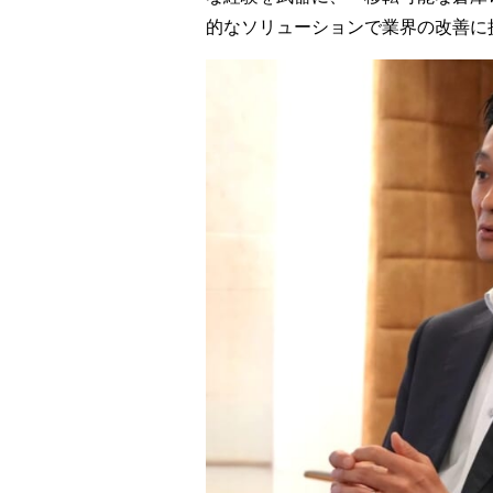
的なソリューションで業界の改善に