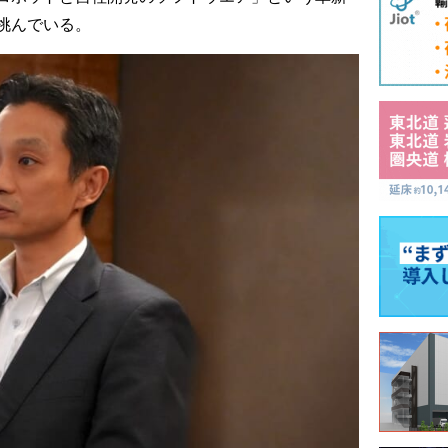
挑んでいる。