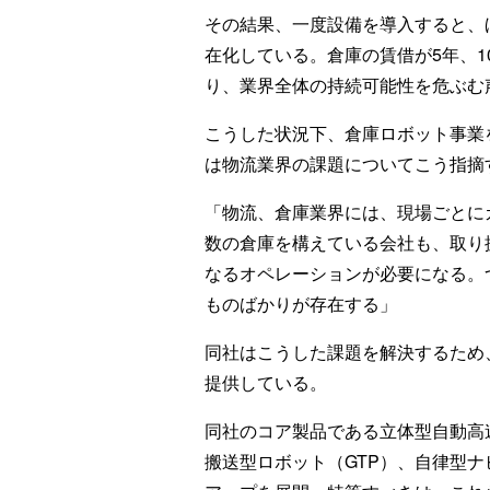
その結果、一度設備を導入すると、
在化している。倉庫の賃借が5年、
り、業界全体の持続可能性を危ぶむ
こうした状況下、倉庫ロボット事業
は物流業界の課題についてこう指摘
「物流、倉庫業界には、現場ごとに
数の倉庫を構えている会社も、取り
なるオペレーションが必要になる。
ものばかりが存在する」
同社はこうした課題を解決するため
提供している。
同社のコア製品である立体型自動高
搬送型ロボット（GTP）、自律型ナ