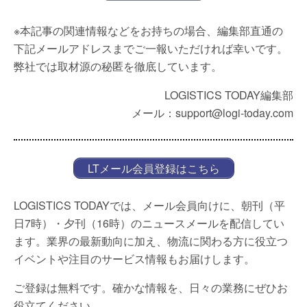
※本記事の関連情報などをお持ちの場合、編集部直通の
下記メールアドレスまでご一報いただければ幸いです。
弊社では取材源の秘匿を徹底しています。
LOGISTICS TODAY編集部
メール：support@logi-today.com
LTメール会員登録はこちら
LOGISTICS TODAYでは、メール会員向けに、朝刊（平
日7時）・夕刊（16時）のニュースメールを配信してい
ます。業界の最新動向に加え、物流に関わる方に役立つ
イベントや注目のサービス情報もお届けします。
ご登録は無料です。確かな情報を、日々の業務にぜひお
役立てください。