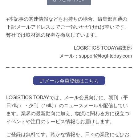
※本記事の関連情報などをお持ちの場合、編集部直通の
下記メールアドレスまでご一報いただければ幸いです。
弊社では取材源の秘匿を徹底しています。
LOGISTICS TODAY編集部
メール：support@logi-today.com
LTメール会員登録はこちら
LOGISTICS TODAYでは、メール会員向けに、朝刊（平
日7時）・夕刊（16時）のニュースメールを配信してい
ます。業界の最新動向に加え、物流に関わる方に役立つ
イベントや注目のサービス情報もお届けします。
ご登録は無料です。確かな情報を、日々の業務にぜひお