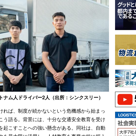
トナム人ドライバー2人（出所：シンクスリー）
ければ、制度が続かないという危機感から始まっ
こう語る。背景には、十分な交通安全教育を受け
を起こすことへの強い懸念がある。同社は、自動