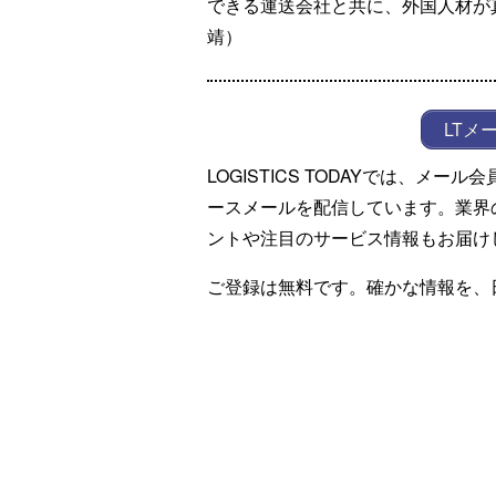
できる運送会社と共に、外国人材が
靖）
LTメ
LOGISTICS TODAYでは、メ
ースメールを配信しています。業界
ントや注目のサービス情報もお届け
ご登録は無料です。確かな情報を、