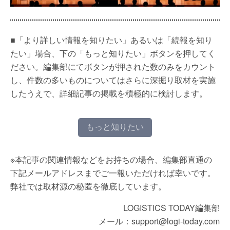
■「より詳しい情報を知りたい」あるいは「続報を知り
たい」場合、下の「もっと知りたい」ボタンを押してく
ださい。編集部にてボタンが押された数のみをカウント
し、件数の多いものについてはさらに深掘り取材を実施
したうえで、詳細記事の掲載を積極的に検討します。
もっと知りたい
※本記事の関連情報などをお持ちの場合、編集部直通の
下記メールアドレスまでご一報いただければ幸いです。
弊社では取材源の秘匿を徹底しています。
LOGISTICS TODAY編集部
メール：support@logi-today.com