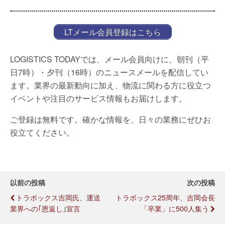
LTメール会員登録はこちら
LOGISTICS TODAYでは、メール会員向けに、朝刊（平
日7時）・夕刊（16時）のニュースメールを配信してい
ます。業界の最新動向に加え、物流に関わる方に役立つ
イベントや注目のサービス情報もお届けします。
ご登録は無料です。確かな情報を、日々の業務にぜひお
役立てください。
以前の投稿
次の投稿
トラボックス吉岡氏、運送
トラボックス25周年、吉岡会長
業界への｢恩返し｣宣言
「卒業」に500人集う