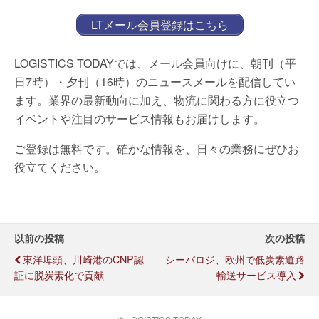
LTメール会員登録はこちら
LOGISTICS TODAYでは、メール会員向けに、朝刊（平
日7時）・夕刊（16時）のニュースメールを配信してい
ます。業界の最新動向に加え、物流に関わる方に役立つ
イベントや注目のサービス情報もお届けします。
ご登録は無料です。確かな情報を、日々の業務にぜひお
役立てください。
以前の投稿
次の投稿
東洋埠頭、川崎港のCNP認
シーバロジ、欧州で低炭素道路
証に脱炭素化で貢献
輸送サービス導入