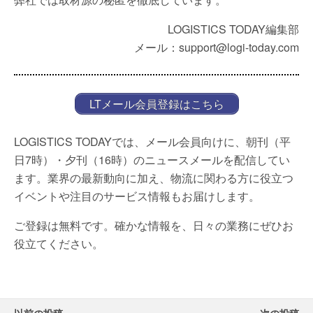
LOGISTICS TODAY編集部
メール：support@logi-today.com
LTメール会員登録はこちら
LOGISTICS TODAYでは、メール会員向けに、朝刊（平
日7時）・夕刊（16時）のニュースメールを配信してい
ます。業界の最新動向に加え、物流に関わる方に役立つ
イベントや注目のサービス情報もお届けします。
ご登録は無料です。確かな情報を、日々の業務にぜひお
役立てください。