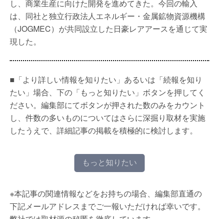
し、商業生産に向けた開発を進めてきた。今回の輸入
は、同社と独立行政法人エネルギー・金属鉱物資源機構
（JOGMEC）が共同設立した日豪レアアースを通じて実
現した。
■「より詳しい情報を知りたい」あるいは「続報を知り
たい」場合、下の「もっと知りたい」ボタンを押してく
ださい。編集部にてボタンが押された数のみをカウント
し、件数の多いものについてはさらに深掘り取材を実施
したうえで、詳細記事の掲載を積極的に検討します。
もっと知りたい
※本記事の関連情報などをお持ちの場合、編集部直通の
下記メールアドレスまでご一報いただければ幸いです。
弊社では取材源の秘匿を徹底しています。