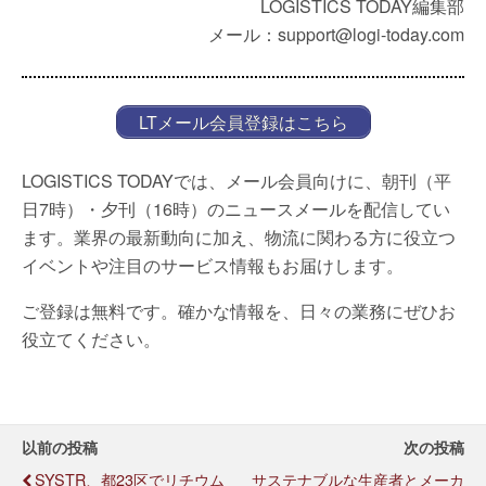
LOGISTICS TODAY編集部
メール：support@logi-today.com
LTメール会員登録はこちら
LOGISTICS TODAYでは、メール会員向けに、朝刊（平
日7時）・夕刊（16時）のニュースメールを配信してい
ます。業界の最新動向に加え、物流に関わる方に役立つ
イベントや注目のサービス情報もお届けします。
ご登録は無料です。確かな情報を、日々の業務にぜひお
役立てください。
以前の投稿
次の投稿
SYSTR、都23区でリチウム
サステナブルな生産者とメーカ