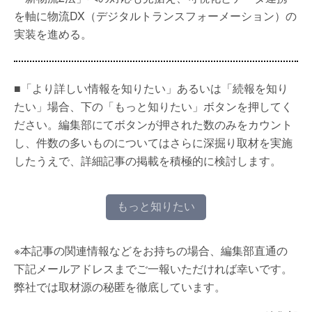
を軸に物流DX（デジタルトランスフォーメーション）の
実装を進める。
■「より詳しい情報を知りたい」あるいは「続報を知り
たい」場合、下の「もっと知りたい」ボタンを押してく
ださい。編集部にてボタンが押された数のみをカウント
し、件数の多いものについてはさらに深掘り取材を実施
したうえで、詳細記事の掲載を積極的に検討します。
もっと知りたい
※本記事の関連情報などをお持ちの場合、編集部直通の
下記メールアドレスまでご一報いただければ幸いです。
弊社では取材源の秘匿を徹底しています。