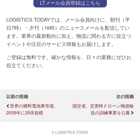
LTメール会員登録はこちら
LOGISTICS TODAYでは、メール会員向けに、朝刊（平
日7時）・夕刊（16時）のニュースメールを配信してい
ます。業界の最新動向に加え、物流に関わる方に役立つ
イベントや注目のサービス情報もお届けします。
ご登録は無料です。確かな情報を、日々の業務にぜひお
役立てください。
以前の投稿
次の投稿
世界の燃料電池車市場、
国交省、災害時ドローン物資輸
2035年に35倍規模
送の訓練事業を公募
© LOGISTICS TODAY