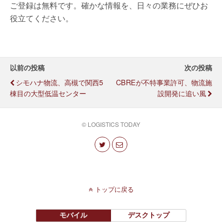
ご登録は無料です。確かな情報を、日々の業務にぜひお
役立てください。
以前の投稿
次の投稿
シモハナ物流、高槻で関西5
CBREが不特事業許可、物流施
棟目の大型低温センター
設開発に追い風
© LOGISTICS TODAY
トップに戻る
モバイル
デスクトップ