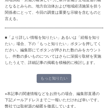
となるとみられ、地方自治体および地域経済施策を担う
関係者にとって、今回の調査は重要な示唆を含むものと
言える。
■「より詳しい情報を知りたい」あるいは「続報を知り
たい」場合、下の「もっと知りたい」ボタンを押してく
ださい。編集部にてボタンが押された数のみをカウント
し、件数の多いものについてはさらに深掘り取材を実施
したうえで、詳細記事の掲載を積極的に検討します。
もっと知りたい
※本記事の関連情報などをお持ちの場合、編集部直通の
下記メールアドレスまでご一報いただければ幸いです。
弊社では取材源の秘匿を徹底しています。