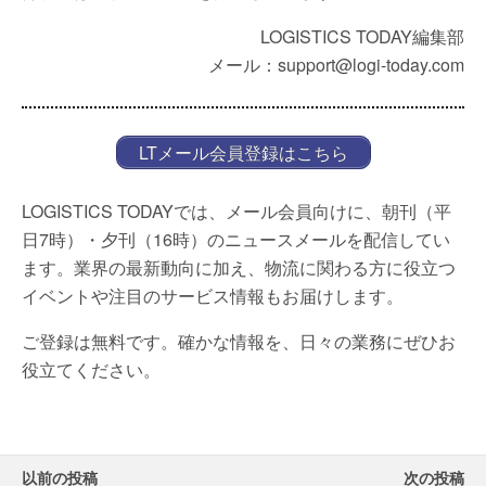
LOGISTICS TODAY編集部
メール：support@logi-today.com
LTメール会員登録はこちら
LOGISTICS TODAYでは、メール会員向けに、朝刊（平
日7時）・夕刊（16時）のニュースメールを配信してい
ます。業界の最新動向に加え、物流に関わる方に役立つ
イベントや注目のサービス情報もお届けします。
ご登録は無料です。確かな情報を、日々の業務にぜひお
役立てください。
以前の投稿
次の投稿