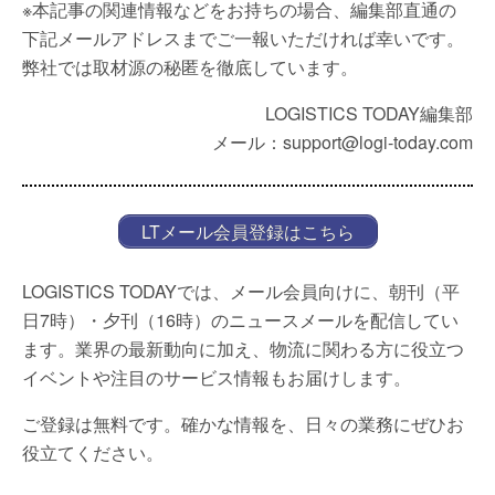
※本記事の関連情報などをお持ちの場合、編集部直通の
下記メールアドレスまでご一報いただければ幸いです。
弊社では取材源の秘匿を徹底しています。
LOGISTICS TODAY編集部
メール：support@logi-today.com
LTメール会員登録はこちら
LOGISTICS TODAYでは、メール会員向けに、朝刊（平
日7時）・夕刊（16時）のニュースメールを配信してい
ます。業界の最新動向に加え、物流に関わる方に役立つ
イベントや注目のサービス情報もお届けします。
ご登録は無料です。確かな情報を、日々の業務にぜひお
役立てください。