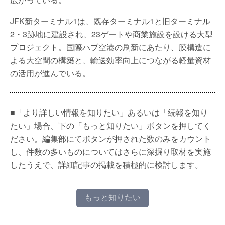
JFK新ターミナル1は、既存ターミナル1と旧ターミナル
2・3跡地に建設され、23ゲートや商業施設を設ける大型
プロジェクト。国際ハブ空港の刷新にあたり、膜構造に
よる大空間の構築と、輸送効率向上につながる軽量資材
の活用が進んでいる。
■「より詳しい情報を知りたい」あるいは「続報を知り
たい」場合、下の「もっと知りたい」ボタンを押してく
ださい。編集部にてボタンが押された数のみをカウント
し、件数の多いものについてはさらに深掘り取材を実施
したうえで、詳細記事の掲載を積極的に検討します。
もっと知りたい