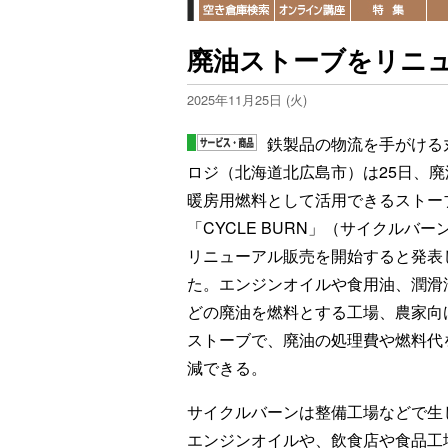
廃油ストーブをリニ
2025年11月25日 (火)
鉄製品の物流を手がける
ロジ（北海道北広島市）は25日、廃
暖房用燃料として活用できるストー
「CYCLE BURN」（サイクルバー
リニューアル販売を開始すると発表
た。エンジンオイルや食用油、潤滑
どの廃油を燃料とする工場、農家向
ストーブで、廃油の処理費や燃料代
減できる。
サイクルバーンは整備工場などで生
エンジンオイルや、飲食店や食品工