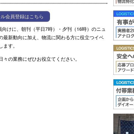
ール会員登録はこちら
ール会員向けに、朝刊（平日7時）・夕刊（16時）のニュ
の最新動向に加え、物流に関わる方に役立つイベ
します。
日々の業務にぜひお役立てください。