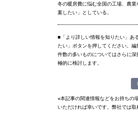
冬の暖房費に悩む全国の工場、農業
案したい」としている。
■「より詳しい情報を知りたい」あ
たい」ボタンを押してください。編
件数の多いものについてはさらに深
極的に検討します。
※本記事の関連情報などをお持ちの
いただければ幸いです。弊社では取