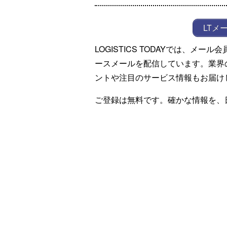
LTメ
LOGISTICS TODAYでは、メ
ースメールを配信しています。業界
ントや注目のサービス情報もお届け
ご登録は無料です。確かな情報を、