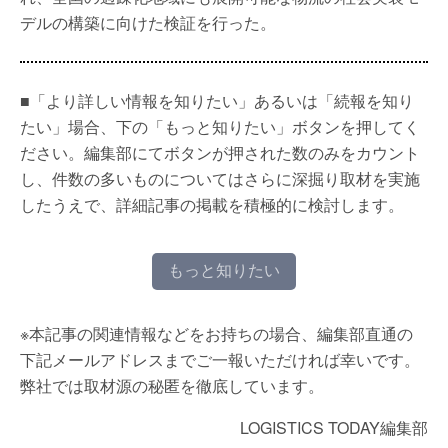
デルの構築に向けた検証を行った。
■「より詳しい情報を知りたい」あるいは「続報を知り
たい」場合、下の「もっと知りたい」ボタンを押してく
ださい。編集部にてボタンが押された数のみをカウント
し、件数の多いものについてはさらに深掘り取材を実施
したうえで、詳細記事の掲載を積極的に検討します。
もっと知りたい
※本記事の関連情報などをお持ちの場合、編集部直通の
下記メールアドレスまでご一報いただければ幸いです。
弊社では取材源の秘匿を徹底しています。
LOGISTICS TODAY編集部