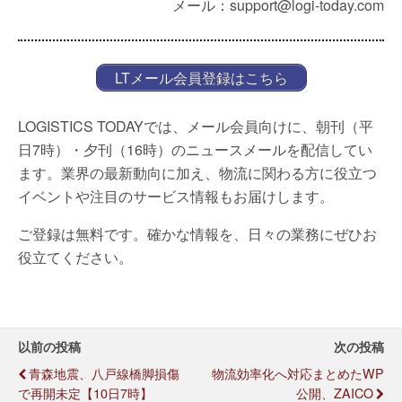
メール：support@logi-today.com
LTメール会員登録はこちら
LOGISTICS TODAYでは、メール会員向けに、朝刊（平
日7時）・夕刊（16時）のニュースメールを配信してい
ます。業界の最新動向に加え、物流に関わる方に役立つ
イベントや注目のサービス情報もお届けします。
ご登録は無料です。確かな情報を、日々の業務にぜひお
役立てください。
以前の投稿
次の投稿
青森地震、八戸線橋脚損傷
物流効率化へ対応まとめたWP
で再開未定【10日7時】
公開、ZAICO