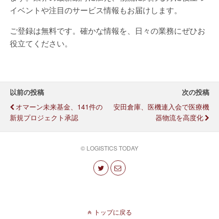
イベントや注目のサービス情報もお届けします。
ご登録は無料です。確かな情報を、日々の業務にぜひお
役立てください。
以前の投稿
次の投稿
オマーン未来基金、141件の
安田倉庫、医機連入会で医療機
新規プロジェクト承認
器物流を高度化
© LOGISTICS TODAY
トップに戻る