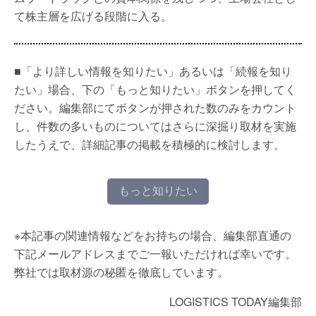
て株主層を広げる段階に入る。
■「より詳しい情報を知りたい」あるいは「続報を知り
たい」場合、下の「もっと知りたい」ボタンを押してく
ださい。編集部にてボタンが押された数のみをカウント
し、件数の多いものについてはさらに深掘り取材を実施
したうえで、詳細記事の掲載を積極的に検討します。
もっと知りたい
※本記事の関連情報などをお持ちの場合、編集部直通の
下記メールアドレスまでご一報いただければ幸いです。
弊社では取材源の秘匿を徹底しています。
LOGISTICS TODAY編集部