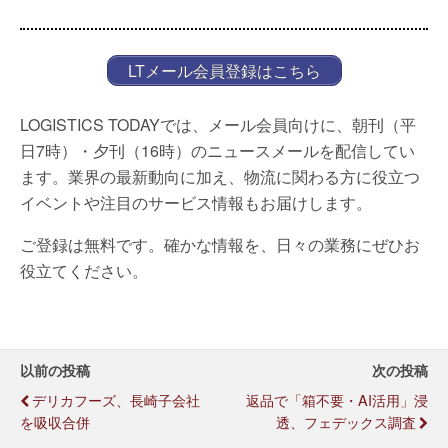
LTメール会員登録はこちら
LOGISTICS TODAYでは、メール会員向けに、朝刊（平
日7時）・夕刊（16時）のニュースメールを配信してい
ます。業界の最新動向に加え、物流に関わる方に役立つ
イベントや注目のサービス情報もお届けします。
ご登録は無料です。確かな情報を、日々の業務にぜひお
役立てください。
以前の投稿
次の投稿
デリカフーズ、長崎子会社
返品で「箱不要・AI活用」浸
を吸収合併
透、フェデックス調査