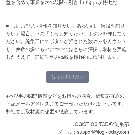
盤を含めて事業を次の段階へ引き上げる点が特徴だ。
■「より詳しい情報を知りたい」あるいは「続報を知り
たい」場合、下の「もっと知りたい」ボタンを押してく
ださい。編集部にてボタンが押された数のみをカウント
し、件数の多いものについてはさらに深掘り取材を実施
したうえで、詳細記事の掲載を積極的に検討します。
もっと知りたい
※本記事の関連情報などをお持ちの場合、編集部直通の
下記メールアドレスまでご一報いただければ幸いです。
弊社では取材源の秘匿を徹底しています。
LOGISTICS TODAY編集部
メール：support@logi-today.com