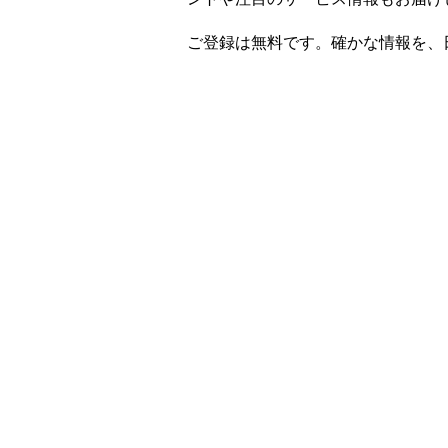
ご登録は無料です。確かな情報を、