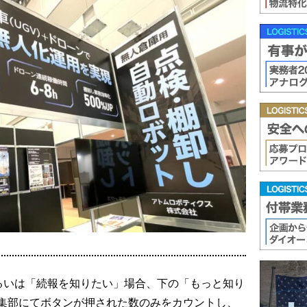
るいは「続報を知りたい」場合、下の「もっと知り
集部にてボタンが押された数のみをカウントし、