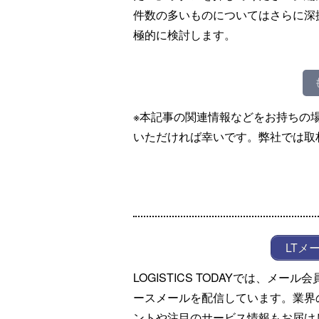
件数の多いものについてはさらに深
極的に検討します。
※本記事の関連情報などをお持ちの
いただければ幸いです。弊社では取
LTメ
LOGISTICS TODAYでは、メ
ースメールを配信しています。業界
ントや注目のサービス情報もお届け