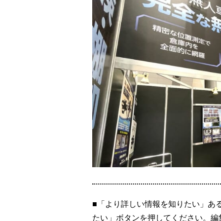
■「より詳しい情報を知りたい」あ
たい」ボタンを押してください。編