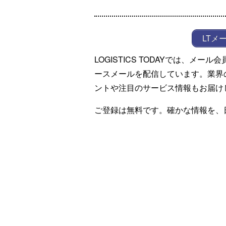
LTメ
LOGISTICS TODAYでは、メ
ースメールを配信しています。業界
ントや注目のサービス情報もお届け
ご登録は無料です。確かな情報を、