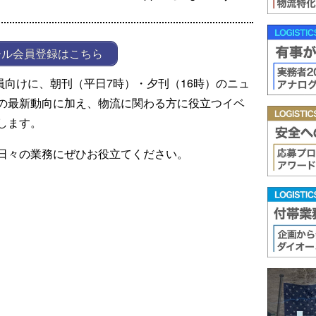
ール会員登録はこちら
ール会員向けに、朝刊（平日7時）・夕刊（16時）のニュ
の最新動向に加え、物流に関わる方に役立つイベ
します。
日々の業務にぜひお役立てください。