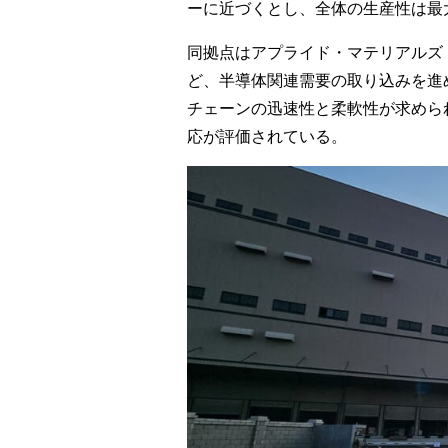
ーに近づくとし、全体の生産性は最
同拠点はアプライド・マテリアルズ
ど、半導体関連需要の取り込みを進
チェーンの迅速性と柔軟性が求めら
応が評価されている。