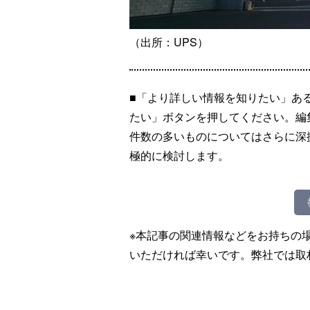
（出所：UPS）
■「より詳しい情報を知りたい」あ
たい」ボタンを押してください。編
件数の多いものについてはさらに深
極的に検討します。
※本記事の関連情報などをお持ちの
いただければ幸いです。弊社では取