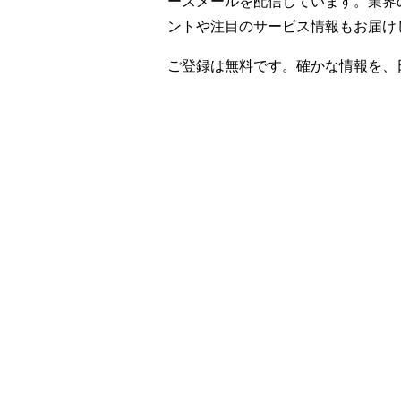
ースメールを配信しています。業界
ントや注目のサービス情報もお届け
ご登録は無料です。確かな情報を、