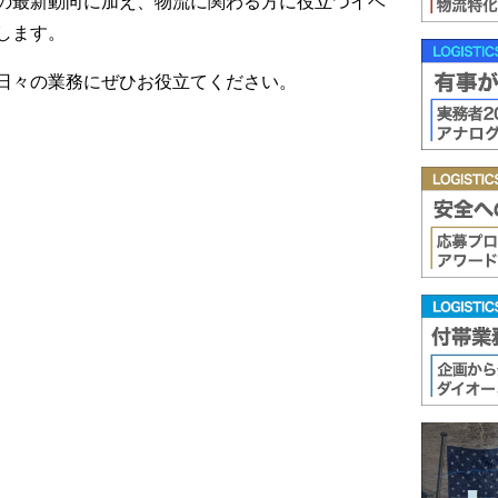
の最新動向に加え、物流に関わる方に役立つイベ
します。
日々の業務にぜひお役立てください。