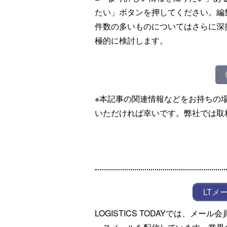
たい」ボタンを押してください。編
件数の多いものについてはさらに深
極的に検討します。
※本記事の関連情報などをお持ちの
いただければ幸いです。弊社では取
LTメ
LOGISTICS TODAYでは、メ