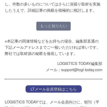
し、件数の多いものについてはさらに深掘り取材を実施
したうえで、詳細記事の掲載を積極的に検討します。
もっと知りたい
※本記事の関連情報などをお持ちの場合、編集部直通の
下記メールアドレスまでご一報いただければ幸いです。
弊社では取材源の秘匿を徹底しています。
LOGISTICS TODAY編集部
メール：support@logi-today.com
LTメール会員登録はこちら
LOGISTICS TODAYでは、メール会員向けに、朝刊（平