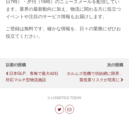
日7時）・夕刊（16時）のニュースメールを配信してい
ます。業界の最新動向に加え、物流に関わる方に役立つ
イベントや注目のサービス情報もお届けします。
ご登録は無料です。確かな情報を、日々の業務にぜひお
役立てください。
以前の投稿
次の投稿
日本GLP、青梅で最大42社
ホルムズ危機で供給網に限界、
対応マルチ型物流施設
製造業リスクが現実に
© LOGISTICS TODAY