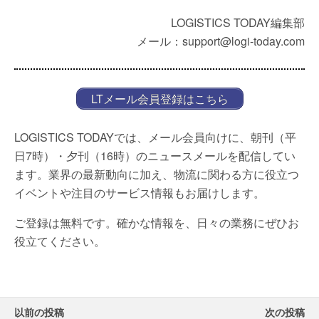
LOGISTICS TODAY編集部
メール：support@logi-today.com
LTメール会員登録はこちら
LOGISTICS TODAYでは、メール会員向けに、朝刊（平
日7時）・夕刊（16時）のニュースメールを配信してい
ます。業界の最新動向に加え、物流に関わる方に役立つ
イベントや注目のサービス情報もお届けします。
ご登録は無料です。確かな情報を、日々の業務にぜひお
役立てください。
以前の投稿
次の投稿