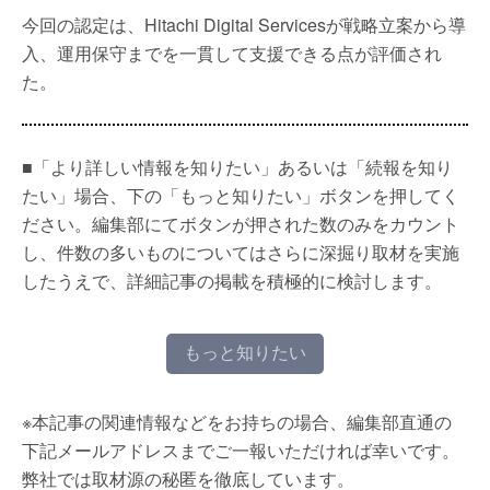
今回の認定は、Hitachi Digital Servicesが戦略立案から導
入、運用保守までを一貫して支援できる点が評価され
た。
■「より詳しい情報を知りたい」あるいは「続報を知り
たい」場合、下の「もっと知りたい」ボタンを押してく
ださい。編集部にてボタンが押された数のみをカウント
し、件数の多いものについてはさらに深掘り取材を実施
したうえで、詳細記事の掲載を積極的に検討します。
もっと知りたい
※本記事の関連情報などをお持ちの場合、編集部直通の
下記メールアドレスまでご一報いただければ幸いです。
弊社では取材源の秘匿を徹底しています。