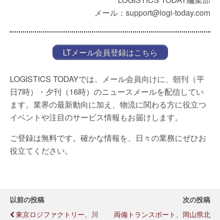
メール：support@logi-today.com
LTメール会員登録はこちら
LOGISTICS TODAYでは、メール会員向けに、朝刊（平
日7時）・夕刊（16時）のニュースメールを配信してい
ます。業界の最新動向に加え、物流に関わる方に役立つ
イベントや注目のサービス情報もお届けします。
ご登録は無料です。確かな情報を、日々の業務にぜひお
役立てください。
以前の投稿
次の投稿
東京ロジファクトリー、川
両備トランスポート、岡山県北