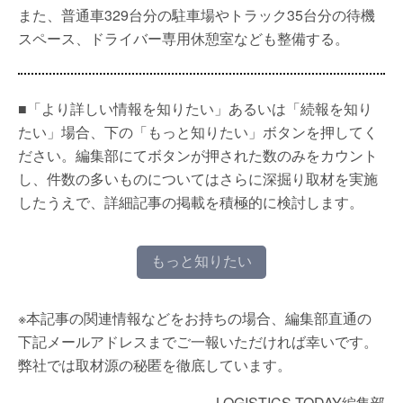
また、普通車329台分の駐車場やトラック35台分の待機
スペース、ドライバー専用休憩室なども整備する。
■「より詳しい情報を知りたい」あるいは「続報を知り
たい」場合、下の「もっと知りたい」ボタンを押してく
ださい。編集部にてボタンが押された数のみをカウント
し、件数の多いものについてはさらに深掘り取材を実施
したうえで、詳細記事の掲載を積極的に検討します。
もっと知りたい
※本記事の関連情報などをお持ちの場合、編集部直通の
下記メールアドレスまでご一報いただければ幸いです。
弊社では取材源の秘匿を徹底しています。
LOGISTICS TODAY編集部