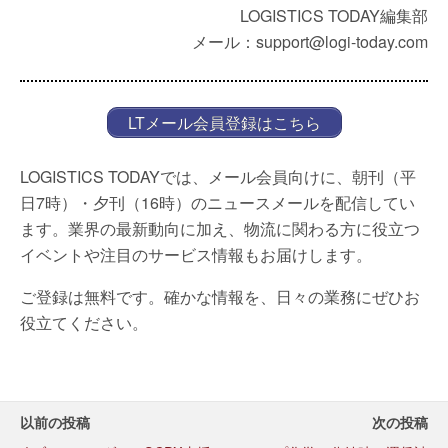
LOGISTICS TODAY編集部
メール：support@logi-today.com
LTメール会員登録はこちら
LOGISTICS TODAYでは、メール会員向けに、朝刊（平
日7時）・夕刊（16時）のニュースメールを配信してい
ます。業界の最新動向に加え、物流に関わる方に役立つ
イベントや注目のサービス情報もお届けします。
ご登録は無料です。確かな情報を、日々の業務にぜひお
役立てください。
以前の投稿
次の投稿