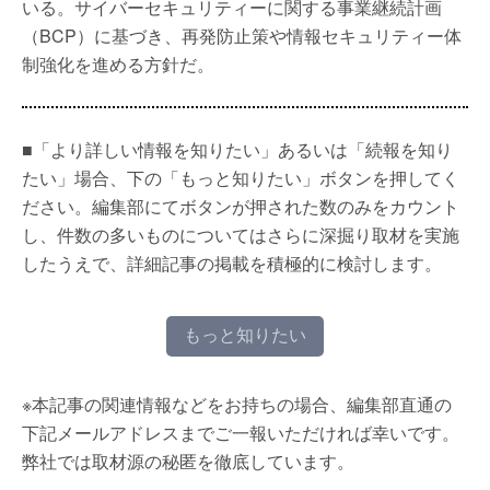
いる。サイバーセキュリティーに関する事業継続計画
（BCP）に基づき、再発防止策や情報セキュリティー体
制強化を進める方針だ。
■「より詳しい情報を知りたい」あるいは「続報を知り
たい」場合、下の「もっと知りたい」ボタンを押してく
ださい。編集部にてボタンが押された数のみをカウント
し、件数の多いものについてはさらに深掘り取材を実施
したうえで、詳細記事の掲載を積極的に検討します。
もっと知りたい
※本記事の関連情報などをお持ちの場合、編集部直通の
下記メールアドレスまでご一報いただければ幸いです。
弊社では取材源の秘匿を徹底しています。