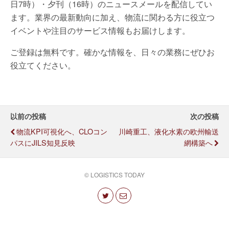
日7時）・夕刊（16時）のニュースメールを配信してい
ます。業界の最新動向に加え、物流に関わる方に役立つ
イベントや注目のサービス情報もお届けします。
ご登録は無料です。確かな情報を、日々の業務にぜひお
役立てください。
以前の投稿
次の投稿
物流KPI可視化へ、CLOコン
川崎重工、液化水素の欧州輸送
パスにJILS知見反映
網構築へ
© LOGISTICS TODAY