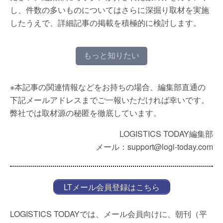
し、件数の多いものについてはさらに深掘り取材を実施
したうえで、詳細記事の掲載を積極的に検討します。
もっと知りたい
※本記事の関連情報などをお持ちの場合、編集部直通の
下記メールアドレスまでご一報いただければ幸いです。
弊社では取材源の秘匿を徹底しています。
LOGISTICS TODAY編集部
メール：support@logi-today.com
LTメール会員登録はこちら
LOGISTICS TODAYでは、メール会員向けに、朝刊（平