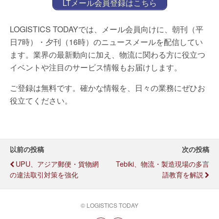
LTメール会員登録はこちら
LOGISTICS TODAYでは、メール会員向けに、朝刊（平
日7時）・夕刊（16時）のニュースメールを配信してい
ます。業界の最新動向に加え、物流に関わる方に役立つ
イベントや注目のサービス情報もお届けします。
ご登録は無料です。確かな情報を、日々の業務にぜひお
役立てください。
以前の投稿
次の投稿
UPU、アジア郵便・貨物網
Tebiki、物流・製造現場の多言
の違法取引対策を強化
語教育を解説
© LOGISTICS TODAY