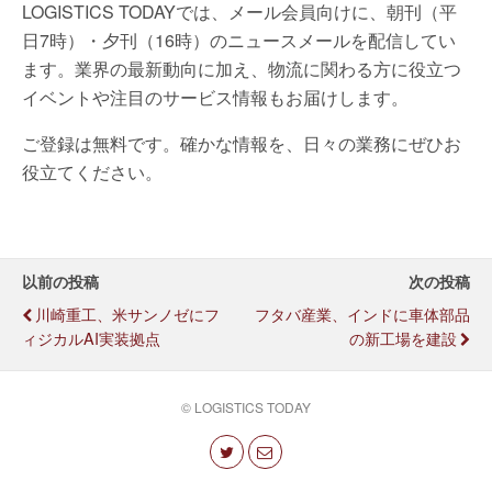
LOGISTICS TODAYでは、メール会員向けに、朝刊（平
日7時）・夕刊（16時）のニュースメールを配信してい
ます。業界の最新動向に加え、物流に関わる方に役立つ
イベントや注目のサービス情報もお届けします。
ご登録は無料です。確かな情報を、日々の業務にぜひお
役立てください。
以前の投稿
次の投稿
川崎重工、米サンノゼにフ
フタバ産業、インドに車体部品
ィジカルAI実装拠点
の新工場を建設
© LOGISTICS TODAY