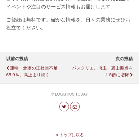
イベントや注目のサービス情報もお届けします。
ご登録は無料です。確かな情報を、日々の業務にぜひお
役立てください。
以前の投稿
次の投稿
運輸・倉庫の正社員不足
パスクリエ、埼玉・嵐山拠点を
65.9％、高止まり続く
1.5倍に増床
© LOGISTICS TODAY
トップに戻る