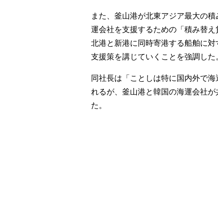
また、釜山港が北東アジア最大の積
運会社を支援するための「積み替え
北港と新港に同時寄港する船舶に対
支援策を講じていくことを強調した
同社長は「ことしは特に国内外で海
れるが、釜山港と韓国の海運会社が
た。