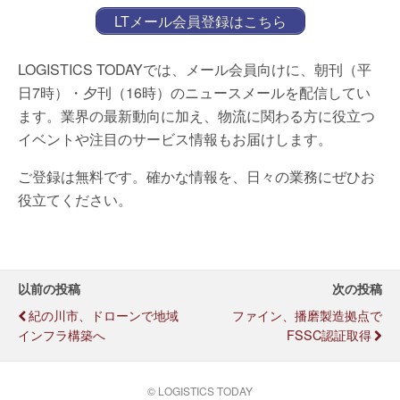
LTメール会員登録はこちら
LOGISTICS TODAYでは、メール会員向けに、朝刊（平
日7時）・夕刊（16時）のニュースメールを配信してい
ます。業界の最新動向に加え、物流に関わる方に役立つ
イベントや注目のサービス情報もお届けします。
ご登録は無料です。確かな情報を、日々の業務にぜひお
役立てください。
以前の投稿
次の投稿
紀の川市、ドローンで地域
ファイン、播磨製造拠点で
インフラ構築へ
FSSC認証取得
© LOGISTICS TODAY