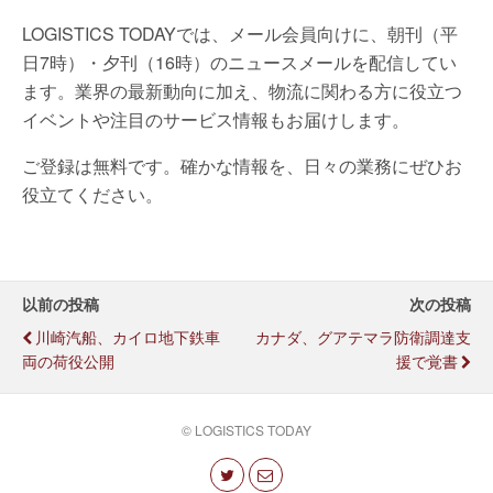
LOGISTICS TODAYでは、メール会員向けに、朝刊（平
日7時）・夕刊（16時）のニュースメールを配信してい
ます。業界の最新動向に加え、物流に関わる方に役立つ
イベントや注目のサービス情報もお届けします。
ご登録は無料です。確かな情報を、日々の業務にぜひお
役立てください。
以前の投稿
次の投稿
川崎汽船、カイロ地下鉄車
カナダ、グアテマラ防衛調達支
両の荷役公開
援で覚書
© LOGISTICS TODAY