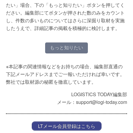
たい」場合、下の「もっと知りたい」ボタンを押してく
ださい。編集部にてボタンが押された数のみをカウント
し、件数の多いものについてはさらに深掘り取材を実施
したうえで、詳細記事の掲載を積極的に検討します。
もっと知りたい
※本記事の関連情報などをお持ちの場合、編集部直通の
下記メールアドレスまでご一報いただければ幸いです。
弊社では取材源の秘匿を徹底しています。
LOGISTICS TODAY編集部
メール：support@logi-today.com
LTメール会員登録はこちら