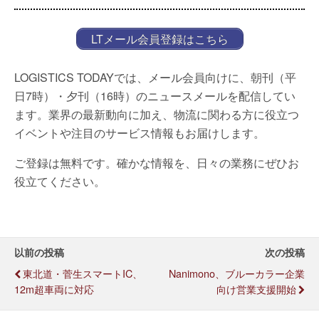
LTメール会員登録はこちら
LOGISTICS TODAYでは、メール会員向けに、朝刊（平
日7時）・夕刊（16時）のニュースメールを配信してい
ます。業界の最新動向に加え、物流に関わる方に役立つ
イベントや注目のサービス情報もお届けします。
ご登録は無料です。確かな情報を、日々の業務にぜひお
役立てください。
以前の投稿
次の投稿
東北道・菅生スマートIC、
Nanimono、ブルーカラー企業
12m超車両に対応
向け営業支援開始