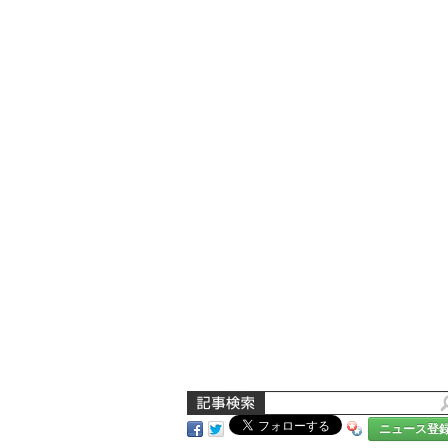
ニュース登