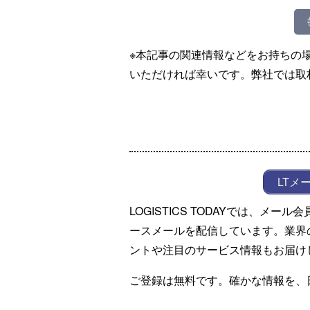
※本記事の関連情報などをお持ちの
いただければ幸いです。弊社では取
LTメ
LOGISTICS TODAYでは、メ
ースメールを配信しています。業界
ントや注目のサービス情報もお届け
ご登録は無料です。確かな情報を、