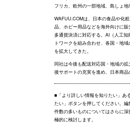
フリカ、欧州の一部地域、島しょ地
WAFUU.COMは、日本の食品や
品、ホビー用品などを海外向けに販
多通貨決済に対応する。AI（人工
トワークを組み合わせ、各国・地域
を拡大してきた。
同社は今後も配送対応国・地域の拡
後サポートの充実を進め、日本商品
■「より詳しい情報を知りたい」あ
たい」ボタンを押してください。編
件数の多いものについてはさらに深
極的に検討します。