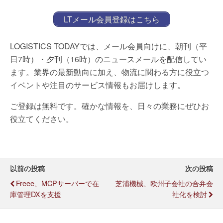
LTメール会員登録はこちら
LOGISTICS TODAYでは、メール会員向けに、朝刊（平
日7時）・夕刊（16時）のニュースメールを配信してい
ます。業界の最新動向に加え、物流に関わる方に役立つ
イベントや注目のサービス情報もお届けします。
ご登録は無料です。確かな情報を、日々の業務にぜひお
役立てください。
以前の投稿
次の投稿
Freee、MCPサーバーで在
芝浦機械、欧州子会社の合弁会
庫管理DXを支援
社化を検討