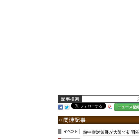
ニュース登
熱中症対策展が大阪で初開催