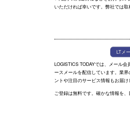
いただければ幸いです。弊社では取
LTメ
LOGISTICS TODAYでは、メ
ースメールを配信しています。業界
ントや注目のサービス情報もお届け
ご登録は無料です。確かな情報を、