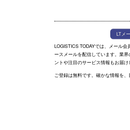
LTメ
LOGISTICS TODAYでは、メ
ースメールを配信しています。業界
ントや注目のサービス情報もお届け
ご登録は無料です。確かな情報を、