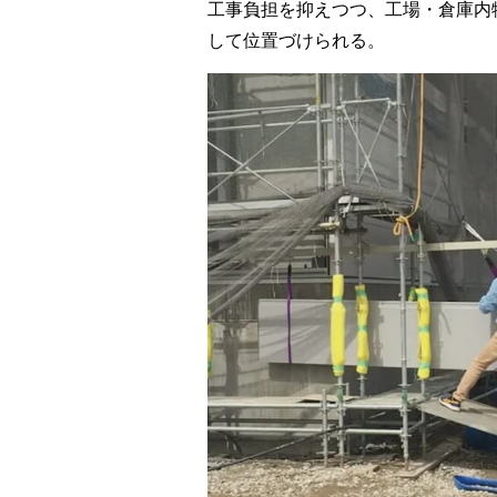
工事負担を抑えつつ、工場・倉庫内
して位置づけられる。