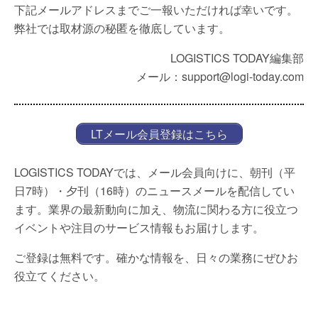
下記メールアドレスまでご一報いただければ幸いです。
弊社では取材源の秘匿を徹底しています。
LOGISTICS TODAY編集部
メール：support@logi-today.com
LTメール会員登録はこちら
LOGISTICS TODAYでは、メール会員向けに、朝刊（平
日7時）・夕刊（16時）のニュースメールを配信してい
ます。業界の最新動向に加え、物流に関わる方に役立つ
イベントや注目のサービス情報もお届けします。
ご登録は無料です。確かな情報を、日々の業務にぜひお
役立てください。