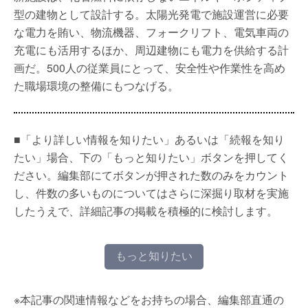
型の建物として設計する。太陽光発電で施設運営に必要
な電力を賄い、物流機器、フォークリフト、電気車両の
充電にも活用するほか、周辺建物にも電力を供給する計
画だ。500人の従業員にとって、安全性や作業性を高め
た職場環境の整備にもつなげる。
■「より詳しい情報を知りたい」あるいは「続報を知り
たい」場合、下の「もっと知りたい」ボタンを押してく
ださい。編集部にてボタンが押された数のみをカウント
し、件数の多いものについてはさらに深掘り取材を実施
したうえで、詳細記事の掲載を積極的に検討します。
もっと知りたい
※本記事の関連情報などをお持ちの場合、編集部直通の