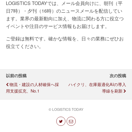
LOGISTICS TODAYでは、メール会員向けに、朝刊（平
日7時）・夕刊（16時）のニュースメールを配信してい
ます。業界の最新動向に加え、物流に関わる方に役立つ
イベントや注目のサービス情報もお届けします。
ご登録は無料です。確かな情報を、日々の業務にぜひお
役立てください。
以前の投稿
次の投稿
物流・建設の人材確保へ採
ハイクリ、在庫最適化AIの導入
用支援拡充、No.1
導線を刷新
© LOGISTICS TODAY