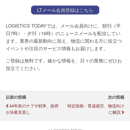
LTメール会員登録はこちら
LOGISTICS TODAYでは、メール会員向けに、朝刊（平
日7時）・夕刊（16時）のニュースメールを配信してい
ます。業界の最新動向に加え、物流に関わる方に役立つ
イベントや注目のサービス情報もお届けします。
ご登録は無料です。確かな情報を、日々の業務にぜひお
役立てください。
以前の投稿
次の投稿
44年前のナフサ戦争、政府
特定技能・育成就労、物流向け
が決着見直し
に解説