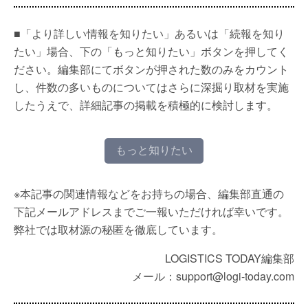
■「より詳しい情報を知りたい」あるいは「続報を知り
たい」場合、下の「もっと知りたい」ボタンを押してく
ださい。編集部にてボタンが押された数のみをカウント
し、件数の多いものについてはさらに深掘り取材を実施
したうえで、詳細記事の掲載を積極的に検討します。
もっと知りたい
※本記事の関連情報などをお持ちの場合、編集部直通の
下記メールアドレスまでご一報いただければ幸いです。
弊社では取材源の秘匿を徹底しています。
LOGISTICS TODAY編集部
メール：support@logi-today.com