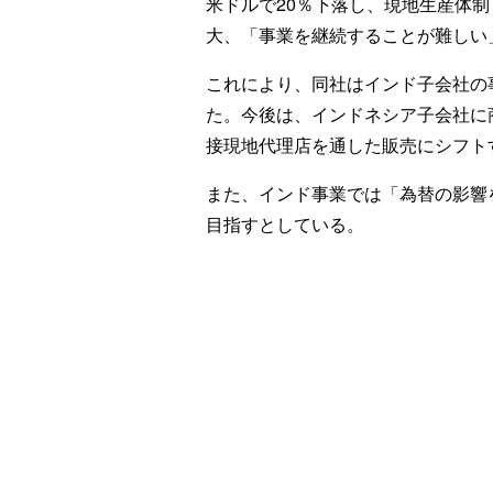
米ドルで20％下落し、現地生産体
大、「事業を継続することが難しい
これにより、同社はインド子会社の
た。今後は、インドネシア子会社に
接現地代理店を通した販売にシフト
また、インド事業では「為替の影響
目指すとしている。