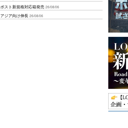
クポスト新規格対応箱発売
26/08/06
・アジア向け伸長
26/08/06