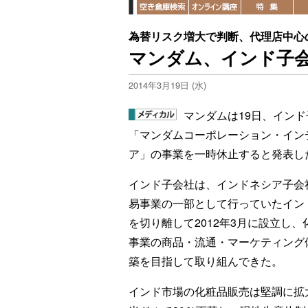
為替リスク増大で判断、代理店中心
マンダム、インド子
2014年3月19日 (水)
マンダムは19日、インド
「マンダムコーポレーション・イン
ア」の事業を一時休止すると発表し
インド子会社は、インドネシア子会
易事業の一部として行っていたイン
を切り離して2012年3月に設立し、
事業の商品・流通・マーケティング
築を目指して取り組んできた。
インド市場の化粧品販売は堅調に拡