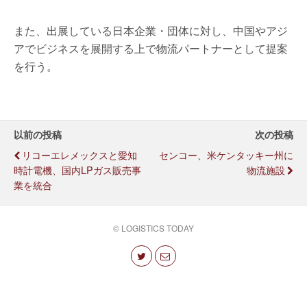
また、出展している日本企業・団体に対し、中国やアジ
アでビジネスを展開する上で物流パートナーとして提案
を行う。
以前の投稿
次の投稿
リコーエレメックスと愛知
センコー、米ケンタッキー州に
時計電機、国内LPガス販売事
物流施設
業を統合
© LOGISTICS TODAY