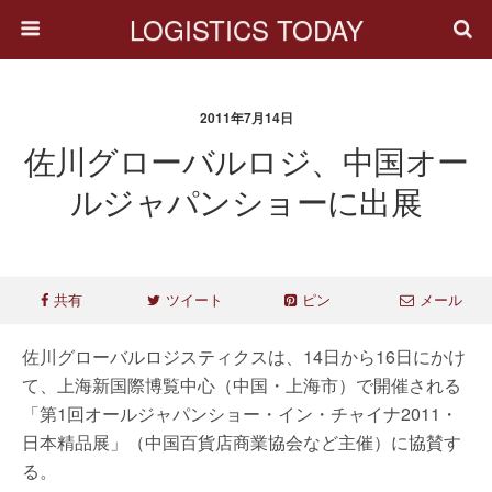
LOGISTICS TODAY
2011年7月14日
佐川グローバルロジ、中国オー
ルジャパンショーに出展
共有
ツイート
ピン
メール
佐川グローバルロジスティクスは、14日から16日にかけ
て、上海新国際博覧中心（中国・上海市）で開催される
「第1回オールジャパンショー・イン・チャイナ2011・
日本精品展」（中国百貨店商業協会など主催）に協賛す
る。