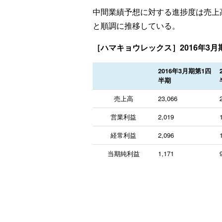
中間業績予想に対する進捗度は売上高が
と順調に推移している。
［ハマキョウレックス］2016年3月
2016年3月期第1四
半期
売上高
23,066
営業利益
2,019
経常利益
2,096
当期純利益
1,171