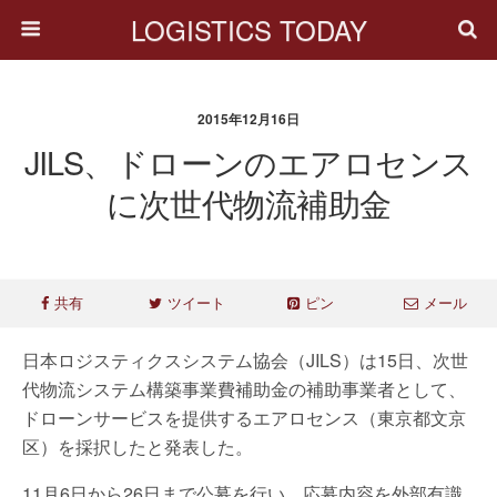
LOGISTICS TODAY
2015年12月16日
JILS、ドローンのエアロセンス
に次世代物流補助金
共有
ツイート
ピン
メール
日本ロジスティクスシステム協会（JILS）は15日、次世
代物流システム構築事業費補助金の補助事業者として、
ドローンサービスを提供するエアロセンス（東京都文京
区）を採択したと発表した。
11月6日から26日まで公募を行い、応募内容を外部有識