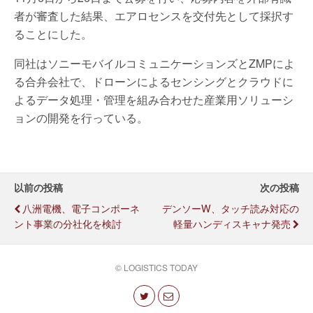
者が審査した結果、エアロセンスを交付先として採択す
ることにした。
同社はソニーモバイルコミュニケーションズとZMPによ
る合弁会社で、ドローンによるセンシングとクラウドに
よるデータ処理・管理を組み合わせた産業用ソリューシ
ョンの開発を行っている。
以前の投稿
次の投稿
八洲電機、電子コンポーネ
デンソーW、タッチ読み対応の
ント事業の分社化を検討
軽量ハンディスキャナ発売
© LOGISTICS TODAY