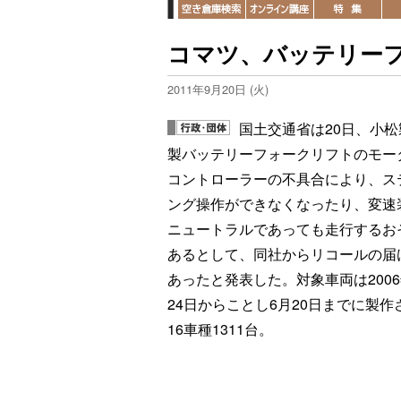
コマツ、バッテリーフ
2011年9月20日 (火)
国土交通省は20日、小松
製バッテリーフォークリフトのモー
コントローラーの不具合により、ス
ング操作ができなくなったり、変速
ニュートラルであっても走行するお
あるとして、同社からリコールの届
あったと発表した。対象車両は2006
24日からことし6月20日までに製作
16車種1311台。