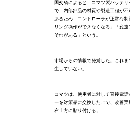
国交省によると、コマツ製バッテリ
で、内部部品の材質や製造工程が不
あるため、コントローラが正常な制
リング操作ができなくなる」「変速
それがある」という。
市場からの情報で発覚した。これま
生していない。
コマツは、使用者に対して直接電話
ーを対策品に交換した上で、改善実
右上方に貼り付ける。