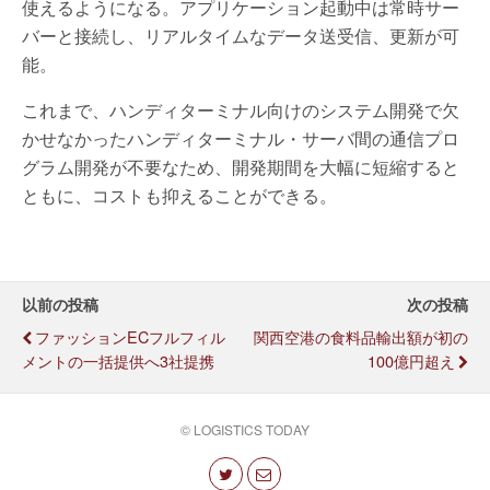
使えるようになる。アプリケーション起動中は常時サー
バーと接続し、リアルタイムなデータ送受信、更新が可
能。
これまで、ハンディターミナル向けのシステム開発で欠
かせなかったハンディターミナル・サーバ間の通信プロ
グラム開発が不要なため、開発期間を大幅に短縮すると
ともに、コストも抑えることができる。
以前の投稿
次の投稿
ファッションECフルフィル
関西空港の食料品輸出額が初の
メントの一括提供へ3社提携
100億円超え
© LOGISTICS TODAY