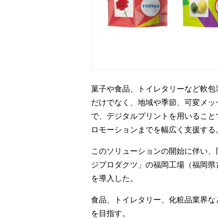
菓子や食品、トイレタリーなど軟包
だけでなく、地域や季節、可変メッ
で、デジタルプリントを用いること
ロモーションまでを幅広く支援する
このソリューションの開始に伴い、
ジプロダクツ」の福岡工場（福岡県
を導入した。
食品、トイレタリー、化粧品業界など
を目指す。