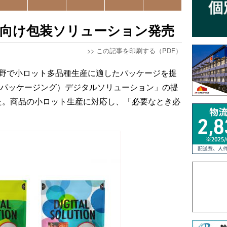
産向け包装ソリューション発売
>>
この記事を印刷する（PDF）
分野で小ロット多品種生産に適したパッケージを提
ルパッケージング）デジタルソリューション」の提
た。商品の小ロット生産に対応し、「必要なとき必